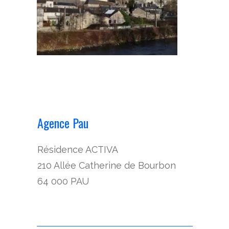
Agence Pau
Résidence ACTIVA
210 Allée Catherine de Bourbon
64 000 PAU