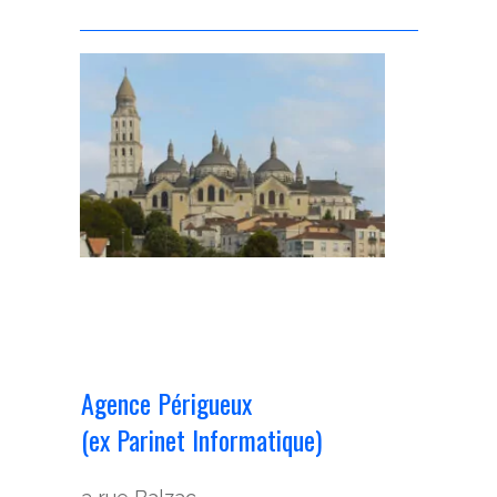
Agence Périgueux
(ex Parinet Informatique)