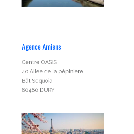
Agence Amiens
Centre OASIS
40 Allée de la pépinière
Bât Sequoia
80480 DURY