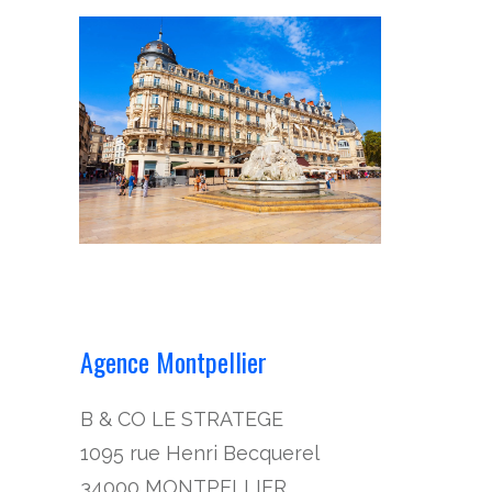
Agence Montpellier
B & CO LE STRATEGE
1095 rue Henri Becquerel
34000 MONTPELLIER