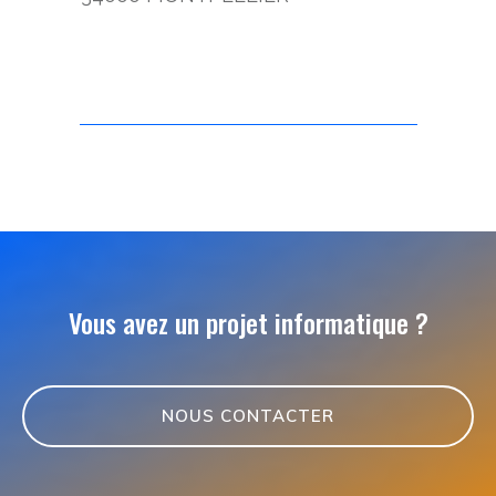
Vous avez un projet informatique ?
NOUS CONTACTER