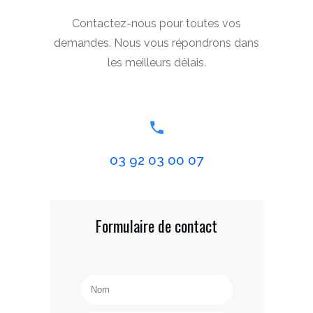
Contactez-nous pour toutes vos
demandes. Nous vous répondrons dans
les meilleurs délais.
03 92 03 00 07
Formulaire de contact