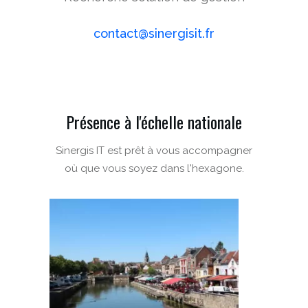
contact@sinergisit.fr
Présence à l'échelle nationale
Sinergis IT est prêt à vous accompagner
où que vous soyez dans l'hexagone.