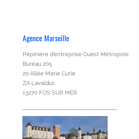
Agence Marseille
Pépinière d’entreprise Ouest Métropole
Bureau 205
20 Allée Marie Curie
ZA Lavalduc
13270 FOS SUR MER