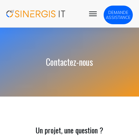
DEMANDE
ASSISTANCE
Contactez-nous
Un projet, une question ?