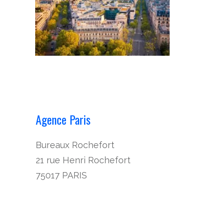
Agence Paris
Bureaux Rochefort
21 rue Henri Rochefort
75017 PARIS