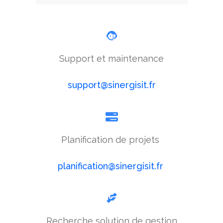
Support et maintenance
support@sinergisit.fr
Planification de projets
planification@sinergisit.fr
Recherche solution de gestion