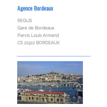
Agence Bordeaux
REGUS
Gare de Bordeaux
Parvis Louis Armand
CS 21912 BORDEAUX