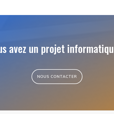
s avez un projet informatiqu
NOUS CONTACTER