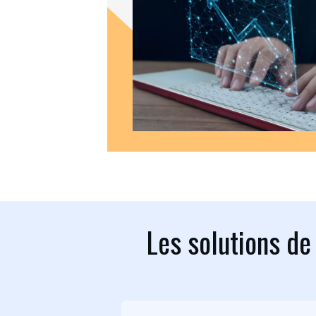
Les solutions de