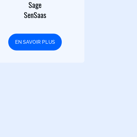
Sage
SenSaas
EN SAVOIR PLUS