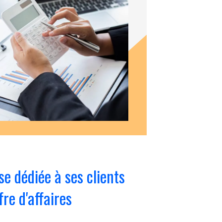
se dédiée à ses clients
fre d'affaires