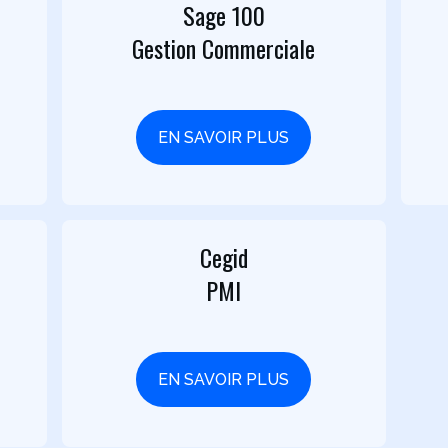
Sage 100
Gestion Commerciale
EN SAVOIR PLUS
Cegid
PMI
EN SAVOIR PLUS