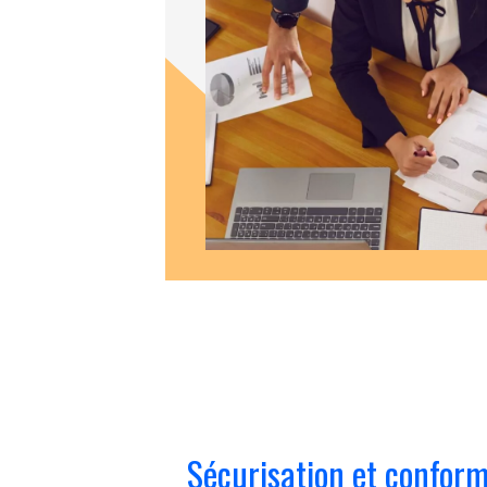
Sécurisation et conform