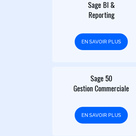
Sage BI &
Reporting
EN SAVOIR PLUS
Sage 50
Gestion Commerciale
EN SAVOIR PLUS