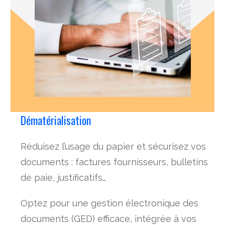
Dématérialisation
Réduisez l’usage du papier et sécurisez vos
documents : factures fournisseurs, bulletins
de paie, justificatifs…
Optez pour une gestion électronique des
documents (GED) efficace, intégrée à vos