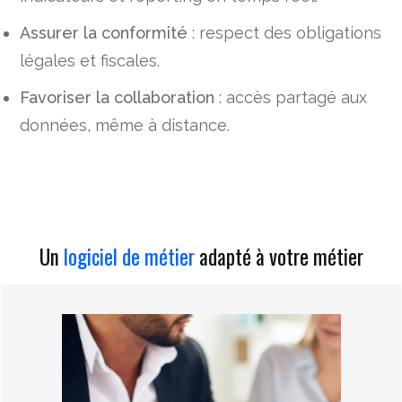
Assurer la conformité
: respect des obligations
légales et fiscales.
Favoriser la collaboration
: accès partagé aux
données, même à distance.
Un
logiciel de métier
adapté à votre métier