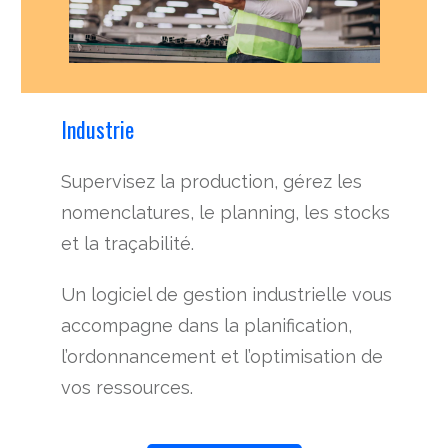
Industrie
Supervisez la production, gérez les
nomenclatures, le planning, les stocks
et la traçabilité.
Un logiciel de gestion industrielle vous
accompagne dans la planification,
l’ordonnancement et l’optimisation de
vos ressources.