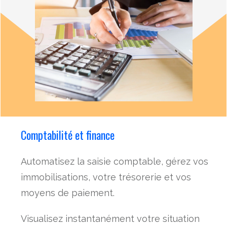
Comptabilité et finance
Automatisez la saisie comptable, gérez vos
immobilisations, votre trésorerie et vos
moyens de paiement.
Visualisez instantanément votre situation