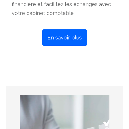
financière et facilitez les échanges avec
votre cabinet comptable.
En savoir plus