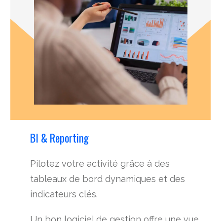
BI & Reporting
Pilotez votre activité grâce à des
tableaux de bord dynamiques et des
indicateurs clés.
Un bon logiciel de gestion offre une vue