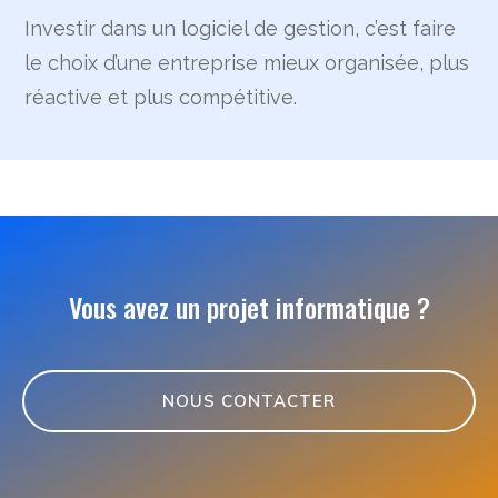
Investir dans un logiciel de gestion, c’est faire
le choix d’une entreprise mieux organisée, plus
réactive et plus compétitive.
Vous avez un projet informatique ?
NOUS CONTACTER