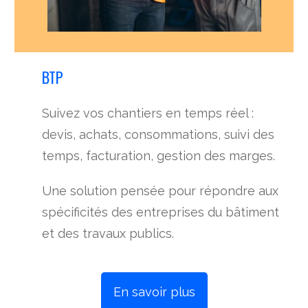
BTP
Suivez vos chantiers en temps réel :
devis, achats, consommations, suivi des
temps, facturation, gestion des marges.
Une solution pensée pour répondre aux
spécificités des entreprises du bâtiment
et des travaux publics.
En savoir plus