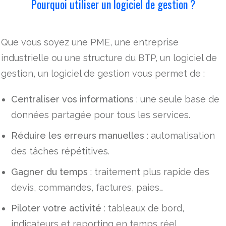
Pourquoi utiliser un logiciel de gestion ?
Que vous soyez une PME, une entreprise
industrielle ou une structure du BTP, un logiciel de
gestion, un logiciel de gestion vous permet de :
Centraliser vos informations
: une seule base de
données partagée pour tous les services.
Réduire les erreurs manuelles
: automatisation
des tâches répétitives.
Gagner du temps
: traitement plus rapide des
devis, commandes, factures, paies…
Piloter votre activité
: tableaux de bord,
indicateurs et reporting en temps réel.