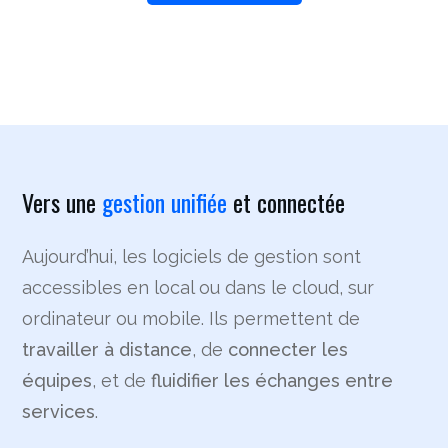
Vers une
gestion unifiée
et connectée
Aujourd’hui, les logiciels de gestion sont
accessibles en local ou dans le cloud, sur
ordinateur ou mobile. Ils permettent de
travailler à distance
, de
connecter les
équipes
, et de
fluidifier les échanges entre
service
s
.