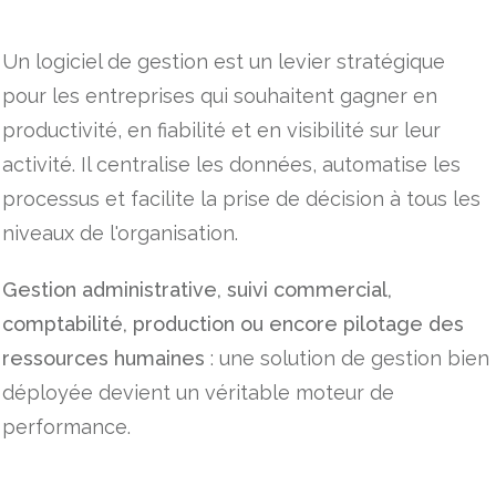
Un logiciel de gestion est un levier stratégique
pour les entreprises qui souhaitent gagner en
productivité, en fiabilité et en visibilité sur leur
activité. Il centralise les données, automatise les
processus et facilite la prise de décision à tous les
niveaux de l'organisation.
Gestion administrative, suivi commercial,
comptabilité, production ou encore pilotage des
ressources humaines
: une solution de gestion bien
déployée devient un véritable moteur de
performance.