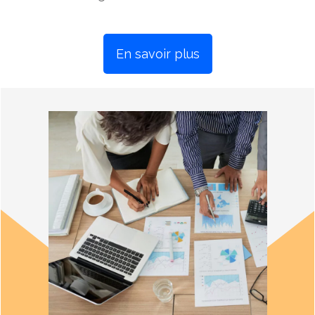
En savoir plus