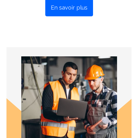
En savoir plus