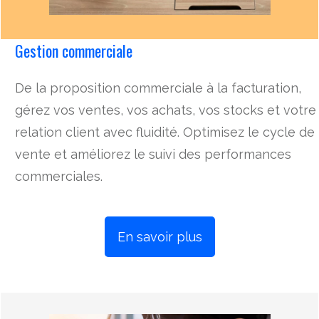
Gestion commerciale
De la proposition commerciale à la facturation,
gérez vos ventes, vos achats, vos stocks et votre
relation client avec fluidité. Optimisez le cycle de
vente et améliorez le suivi des performances
commerciales.
En savoir plus