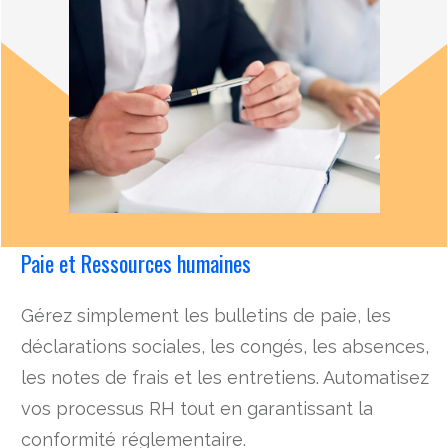
Paie et Ressources humaines
Gérez simplement les bulletins de paie, les
déclarations sociales, les congés, les absences,
les notes de frais et les entretiens. Automatisez
vos processus RH tout en garantissant la
conformité réglementaire.