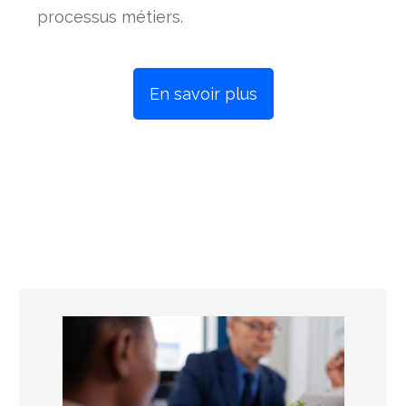
processus métiers.
En savoir plus