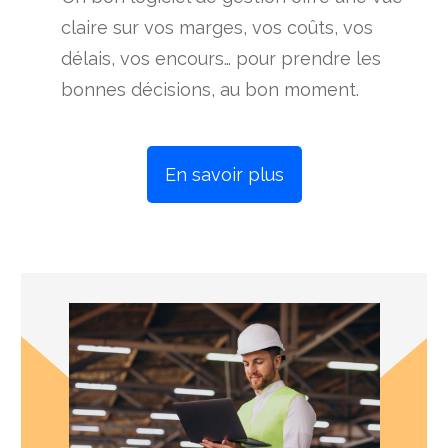
claire sur vos marges, vos coûts, vos
délais, vos encours… pour prendre les
bonnes décisions, au bon moment.
En savoir plus